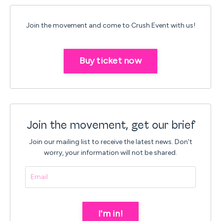
Join the movement and come to Crush Event with us!
Buy ticket now
Join the movement, get our brief
Join our mailing list to receive the latest news.
Don't
worry, your information will not be shared.
I'm in!