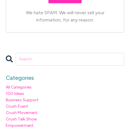
We hate SPAM. We will never sell your
information, for any reason.
Categories
All Categories
100 Ideas
Business Support
Crush Event
Crush Movement
Crush Talk Show
Empowerment