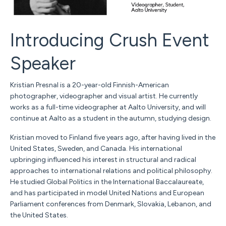
Introducing Crush Event
Speaker
Kristian Presnal is a 20-year-old Finnish-American
photographer, videographer and visual artist. He currently
works as a full-time videographer at Aalto University, and will
continue at Aalto as a student in the autumn, studying design.
Kristian moved to Finland five years ago, after having lived in the
United States, Sweden, and Canada. His international
upbringing influenced his interest in structural and radical
approaches to international relations and political philosophy.
He studied Global Politics in the International Baccalaureate,
and has participated in model United Nations and European
Parliament conferences from Denmark, Slovakia, Lebanon, and
the United States.