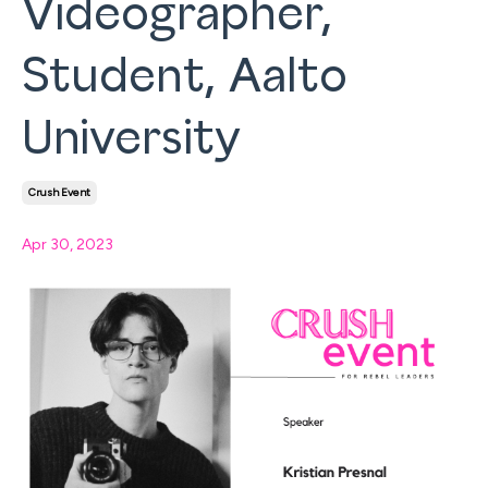
Videographer,
Student, Aalto
University
Crush Event
Apr 30, 2023